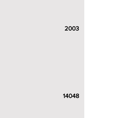
2003
14048