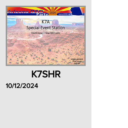
K7SHR
10/12/2024