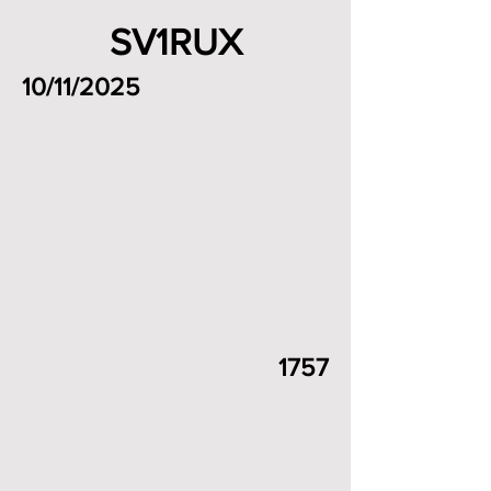
SV1RUX
10/11/2025
1757