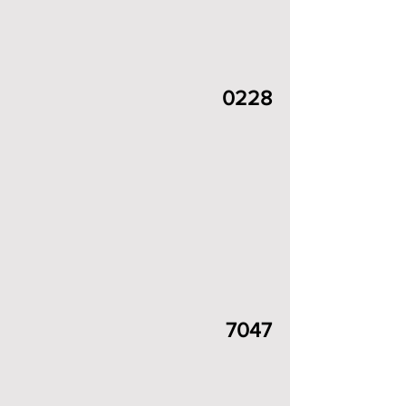
0228
7047