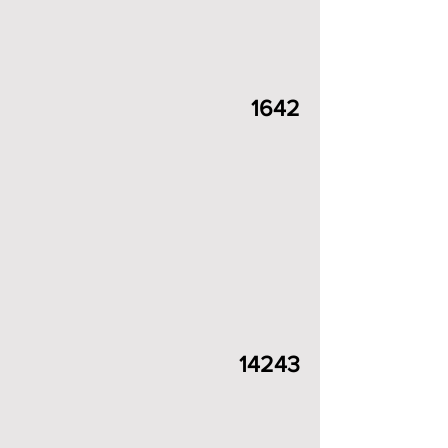
1642
14243