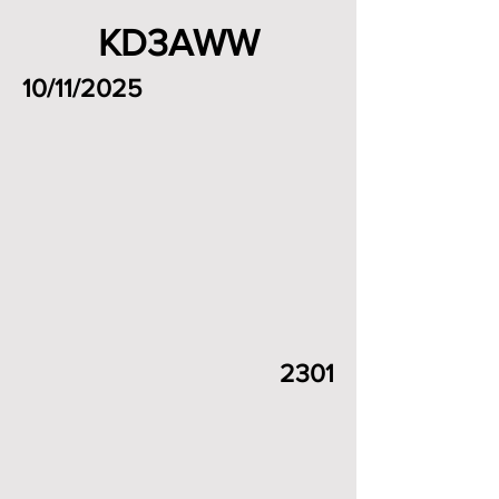
KD3AWW
10/11/2025
2301